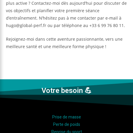
plus active ? Contactez-moi dès aujourd’hui pour discuter de
vos objectifs et planifier votre première séance
d’entraînement. N’hésitez pas à me contacter par e-mail à
hugo@global-perf.fr ou par téléphone au +33 6 99 76 80 11.
Rejoignez-moi dans cette aventure passionnante, vers une
meilleure santé et une meilleure forme physique !
Votre besoin 💪
Prise de masse
Perte de poids
Reprise du sport