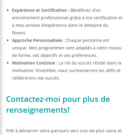
Expérience et Certification :
Bénéficiez d’un
entraînement professionnel grâce à ma certification et
à mes années d’expérience dans le domaine du
fitness.
Approche Personnalisée :
Chaque personne est
unique. Mes programmes sont adaptés à votre niveau
de forme, vos objectifs et vos préférences.
Motivation Continue :
La clé du succès réside dans la
motivation. Ensemble, nous surmonterons les défis et
célébrerons vos succès.
Contactez-moi pour plus de
renseignements!
Prêt à démarrer votre parcours vers une vie plus saine et