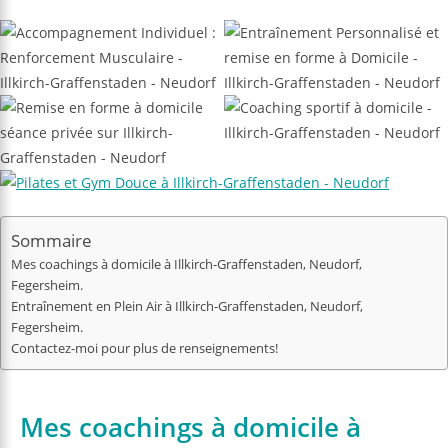
Sommaire
Mes coachings à domicile à Illkirch-Graffenstaden, Neudorf,
Fegersheim.
Entraînement en Plein Air à Illkirch-Graffenstaden, Neudorf,
Fegersheim.
Contactez-moi pour plus de renseignements!
Mes coachings à domicile à