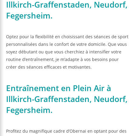
Illkirch-Graffenstaden, Neudorf,
Fegersheim.
Optez pour la flexibilité en choisissant des séances de sport
personnalisées dans le confort de votre domicile. Que vous
soyez débutant ou que vous cherchiez à intensifier votre
routine d’entraînement, je m’adapte à vos besoins pour
créer des séances efficaces et motivantes.
Entraînement en Plein Air à
Illkirch-Graffenstaden, Neudorf,
Fegersheim.
Profitez du magnifique cadre d’Obernai en optant pour des