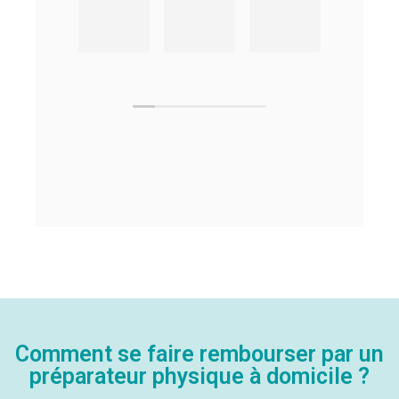
Comment se faire rembourser par un
préparateur physique à domicile ?