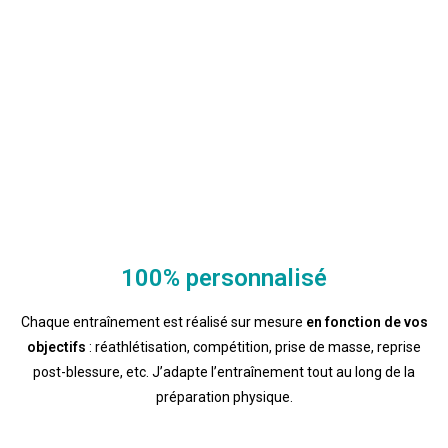
100% personnalisé
Chaque entraînement est réalisé sur mesure
en fonction de vos
objectifs
: réathlétisation, compétition, prise de masse, reprise
post-blessure, etc. J’adapte l’entraînement tout au long de la
préparation physique.