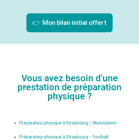
👉 Mon bilan initial offert
Vous avez besoin d’une
prestation de préparation
physique ?
Préparateur physique à Strasbourg – Musculation
Préparateur physique à Strasbourg – Football