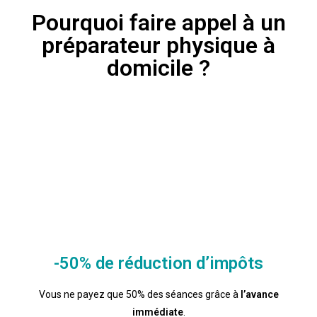
Pourquoi faire appel à un
préparateur physique à
domicile ?
-50% de réduction d’impôts
Vous ne payez que 50% des séances grâce à
l’avance
immédiate
.