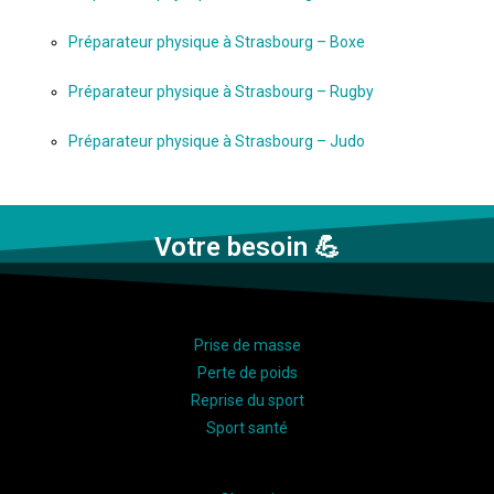
Préparateur physique à Strasbourg – Boxe
Préparateur physique à Strasbourg – Rugby
Préparateur physique à Strasbourg – Judo
Votre besoin 💪
Prise de masse
Perte de poids
Reprise du sport
Sport santé