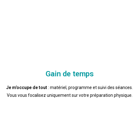
Gain de temps
Je m’occupe de tout
: matériel, programme et suivi des séances.
Vous vous focalisez uniquement sur votre préparation physique.