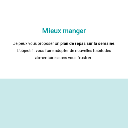
Mieux manger
Je peux vous proposer un
plan de repas sur la semaine
.
L’objectif : vous faire adopter de nouvelles habitudes
alimentaires sans vous frustrer.