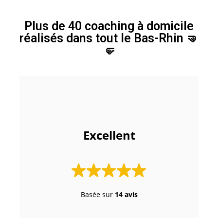
Plus de 40 coaching à domicile
réalisés dans tout le Bas-Rhin 🤜
🤛​
 Excellent 
Basée sur
14 avis