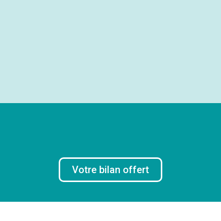
Votre bilan offert