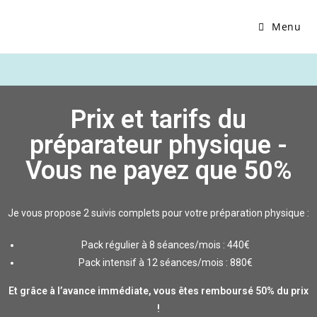
Menu
Prix et tarifs du
préparateur physique -
Vous ne payez que 50%
Je vous propose 2 suivis complets pour votre préparation physique :
Pack régulier à 8 séances/mois : 440€
Pack intensif à 12 séances/mois : 880€
Et grâce à l’avance immédiate, vous êtes remboursé 50% du prix
!