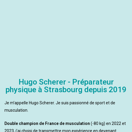
Hugo Scherer - Préparateur
physique à Strasbourg depuis 2019
Je m’appelle Hugo Scherer. Je suis passionné de sport et de
musculation.
Double champion de France de musculation
(-80 kg) en 2022 et
2023, j’ai choisi de transmettre mon expérience en devenant