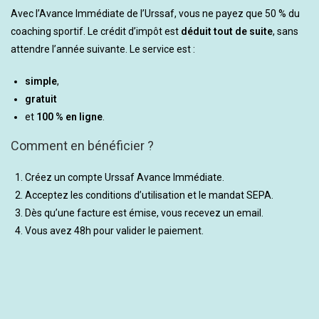
Avec l’Avance Immédiate de l’Urssaf, vous ne payez que 50 % du
coaching sportif. Le crédit d’impôt est
déduit tout de suite
, sans
attendre l’année suivante. Le service est :
simple
,
gratuit
et
100 % en ligne
.
Comment en bénéficier ?
Créez un compte Urssaf Avance Immédiate.
Acceptez les conditions d’utilisation et le mandat SEPA.
Dès qu’une facture est émise, vous recevez un email.
Vous avez 48h pour valider le paiement.