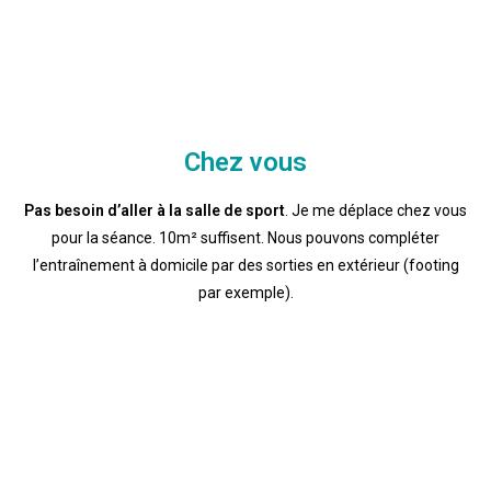
Chez vous
Pas besoin d’aller à la salle de sport
. Je me déplace chez vous
pour la séance. 10m² suffisent. Nous pouvons compléter
l’entraînement à domicile par des sorties en extérieur (footing
par exemple).