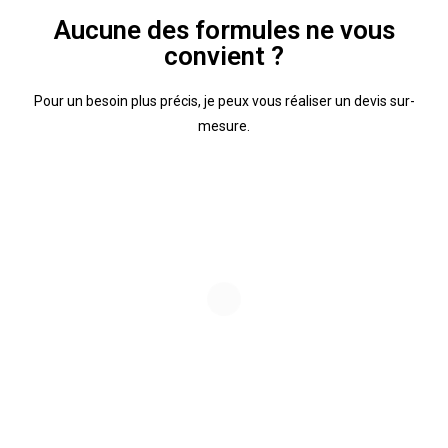
Aucune des formules ne vous
convient ?
Pour un besoin plus précis, je peux vous réaliser un devis sur-
mesure.