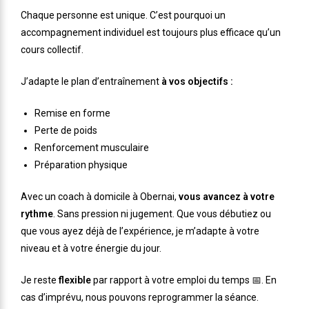
Chaque personne est unique. C’est pourquoi un
accompagnement individuel est toujours plus efficace qu’un
cours collectif.
J’adapte le plan d’entraînement
à vos objectifs :
Remise en forme
Perte de poids
Renforcement musculaire
Préparation physique
Avec un coach à domicile à Obernai,
vous avancez à votre
rythme
. Sans pression ni jugement. Que vous débutiez ou
que vous ayez déjà de l’expérience, je m’adapte à votre
niveau et à votre énergie du jour.
Je reste
flexible
par rapport à votre emploi du temps 📅. En
cas d’imprévu, nous pouvons reprogrammer la séance.