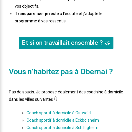
vos objectifs.
Transparence
: je reste à l’écoute et j’adapte le
programme à vos ressentis.
Et si on travaillait ensemble ? 🤝
Vous n’habitez pas à Obernai ?
Pas de soucis. Je propose également des coaching à domicile
dans les villes suivantes 👇
Coach sportif à domicile à Ostwald
Coach sportif à domicile à Eckbolsheim
Coach sportif à domicile à Schiltigheim