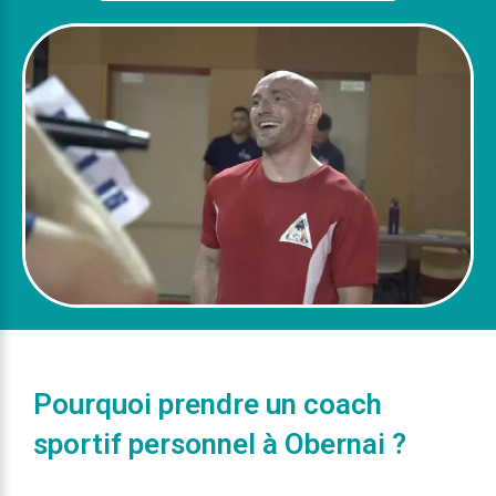
Pourquoi prendre un coach
sportif personnel à Obernai ?