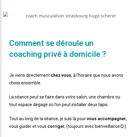
Comment se déroule un
coaching privé à domicile ?
Je viens directement
chez vous
, à l’horaire que nous avons
choisi ensemble.
La séance peut se faire dans votre salon, une chambre ou
tout espace dégagé où l’on peut installer deux tapis.
Tout au long de la séance, je suis là pour
vous accompagner,
vous guider et vous
corriger
, (toujours avec bienveillance😌).