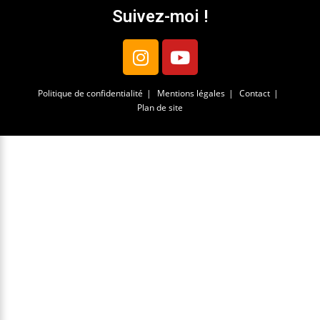
Suivez-moi !
Politique de confidentialité
Mentions légales
Contact
Plan de site