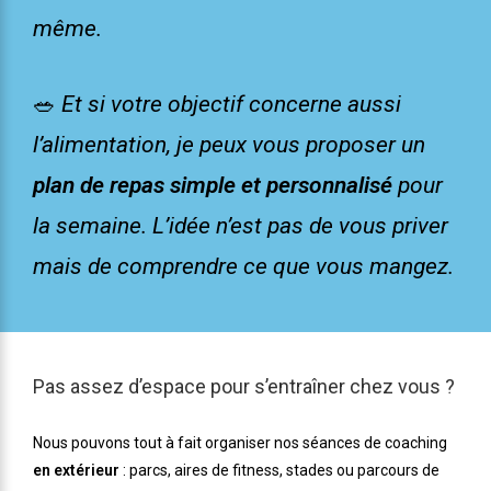
même.
🥗
Et si votre objectif concerne aussi
l’alimentation, je peux vous proposer un
plan de repas simple et personnalisé
pour
la semaine. L’idée n’est pas de vous priver
mais de comprendre ce que vous mangez.
Pas assez d’espace pour s’entraîner chez vous ?
Nous pouvons tout à fait organiser nos séances de coaching
en extérieur
: parcs, aires de fitness, stades ou parcours de