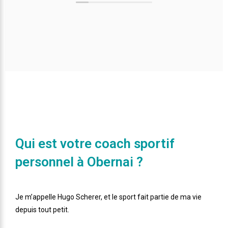
Qui est votre coach sportif
personnel à Obernai ?
Je m’appelle Hugo Scherer, et le sport fait partie de ma vie
depuis tout petit.