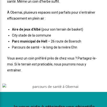
santé. Même un coin d’herbe suffit.
À Obernai, plusieurs espaces sont parfaits pour s’entraîner
efficacement en plein air :
Aire de jeux d’Albé
(pour son terrain de basket)
City stade de la commune
Parc municipal de Hell
– 26 route de Boersch
Parcours de santé – le long de la rivière Ehn
Vous avez un coin préféré près de chez vous ? Partagez-le-
moi. Si le terrain est praticable, nous pourrons nous y
entraîner.