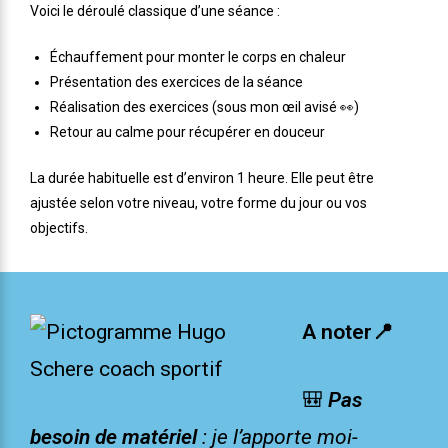
Voici le déroulé classique d’une séance :
Échauffement pour monter le corps en chaleur
Présentation des exercices de la séance
Réalisation des exercices (sous mon œil avisé 👀)
Retour au calme pour récupérer en douceur
La durée habituelle est d’environ 1 heure. Elle peut être
ajustée selon votre niveau, votre forme du jour ou vos
objectifs.
A noter📍
🎒
Pas
besoin de matériel
: je l’apporte moi-