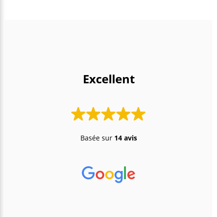
 Excellent 
Basée sur
14 avis