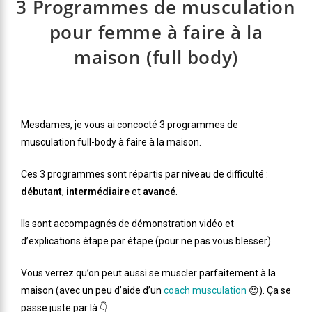
3 Programmes de musculation
pour femme à faire à la
maison (full body)
Mesdames, je vous ai concocté 3 programmes de
musculation full-body à faire à la maison.
Ces 3 programmes sont répartis par niveau de difficulté :
débutant
,
intermédiaire
et
avancé
.
Ils sont accompagnés de démonstration vidéo et
d’explications étape par étape (pour ne pas vous blesser).
Vous verrez qu’on peut aussi se muscler parfaitement à la
maison (avec un peu d’aide d’un
coach musculation
😉). Ça se
passe juste par là 👇