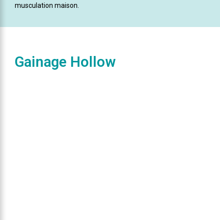
musculation maison.
Gainage Hollow