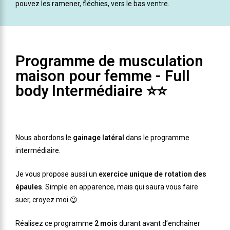
pouvez les ramener, fléchies, vers le bas ventre.
Programme de musculation
maison pour femme - Full
body Intermédiaire ⭐⭐
Nous abordons le
gainage latéral
dans le programme
intermédiaire.
Je vous propose aussi un
exercice unique de rotation des
épaules
. Simple en apparence, mais qui saura vous faire
suer, croyez moi 😉.
Réalisez ce programme
2 mois
durant avant d’enchaîner