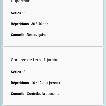
Superman
Séries :
3
Répétitions :
30 à 40 sec
Conseils :
Restez gainée.
Soulevé de terre 1 jambe
Séries :
3
Répétitions :
10 / 10 (par jambe)
Conseils :
Contrôlez la descente.