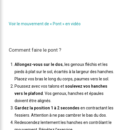
Voir le mouvement de « Pont » en vidéo
Comment faire le pont ?
Allongez-vous sur le dos
, les genoux fléchis et les
pieds à plat sur le sol, écartés à la largeur des hanches.
Placez vos bras le long du corps, paumes vers le sol.
Poussez avec vos talons et
soulevez vos hanches
vers le plafond
. Vos genoux, hanches et épaules
doivent être alignés.
Gardez la position 1 à 2 secondes
en contractant les
fessiers. Attention à ne pas cambrer le bas du dos.
Redescendez lentement les hanches en contrôlant le
mouvement. Répétez l’exercice.