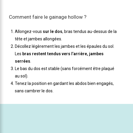
Comment faire le gainage hollow ?
Allongez-vous
sur le dos
, bras tendus au-dessus de la
tête et jambes allongées.
Décollez légèrement les jambes et les épaules du sol.
Les
bras restent tendus vers l’arrière, jambes
serrées
.
Le bas du dos est stable (sans forcément être plaqué
au sol).
Tenez la position en gardant les abdos bien engagés,
sans cambrer le dos.