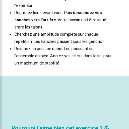
l’extérieur.
Regardez loin devant vous. Puis
descendez vos
hanches vers l’arrière
. Votre bassin doit être situé
entre les talons.
Cherchez une amplitude complète sur chaque
répétition. Les hanches passent sous les genoux !
Revenez en position debout en poussant sur
l’ensemble du pied. Ancrez vos orteils dans le sol pour
un maximum de stabilité.
Pourquoi j’aime bien cet exercice ? 💪