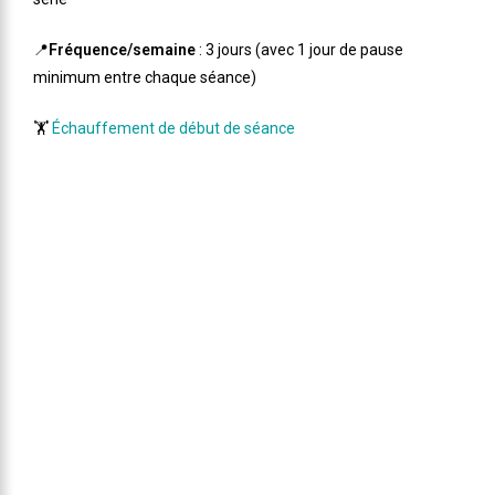
📍
Fréquence/semaine
: 3 jours (avec 1 jour de pause
minimum entre chaque séance)
🏋️
Échauffement de début de séance