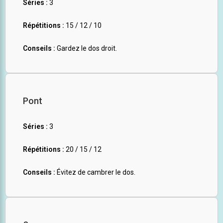
Séries :
3
Répétitions :
15 / 12 / 10
Conseils :
Gardez le dos droit.
Pont
Séries :
3
Répétitions :
20 / 15 / 12
Conseils :
Évitez de cambrer le dos.