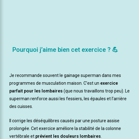
Pourquoi j’aime bien cet exercice ? 💪
Je recommande souvent le gainage superman dans mes
programmes de musculation maison. C’est un
exercice
parfait pour les
lombaires
(que nous travaillons trop peu). Le
superman renforce aussi les fessiers, les épaules et l’arrière
des cuisses.
Il corrige les déséquilibres causés par une posture assise
prolongée. Cet exercice améliore la stabilité de la colonne
vertébrale et
prévient les douleurs lombaires
.