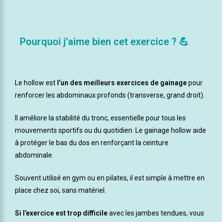
Pourquoi j’aime bien cet exercice ? 💪
Le hollow est
l’un des meilleurs exercices de gainage
pour
renforcer les abdominaux profonds (transverse, grand droit).
Il améliore la stabilité du tronc, essentielle pour tous les
mouvements sportifs ou du quotidien. Le gainage hollow aide
à protéger le bas du dos en renforçant la ceinture
abdominale.
Souvent utilisé en gym ou en pilates, il est simple à mettre en
place chez soi, sans matériel.
Si l’exercice est trop difficile
avec les jambes tendues, vous