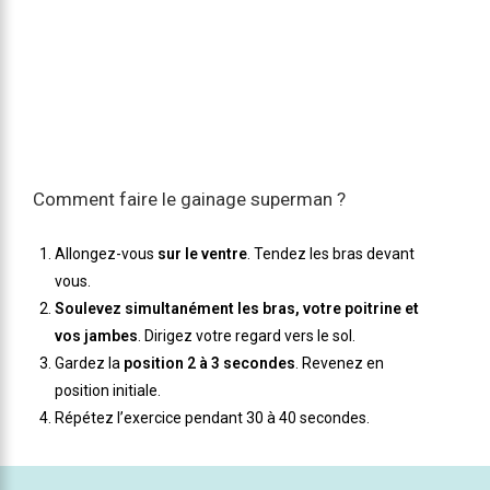
Comment faire le gainage superman ?
Allongez-vous
sur le ventre
. Tendez les bras devant
vous.
Soulevez simultanément les bras, votre poitrine et
vos jambes
. Dirigez votre regard vers le sol.
Gardez la
position 2 à 3 secondes
. Revenez en
position initiale.
Répétez l’exercice pendant 30 à 40 secondes.