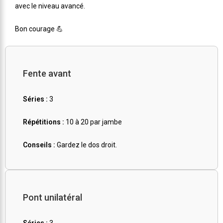
avec le niveau avancé.
Bon courage 💪
Fente avant
Séries :
3
Répétitions :
10 à 20 par jambe
Conseils :
Gardez le dos droit.
Pont unilatéral