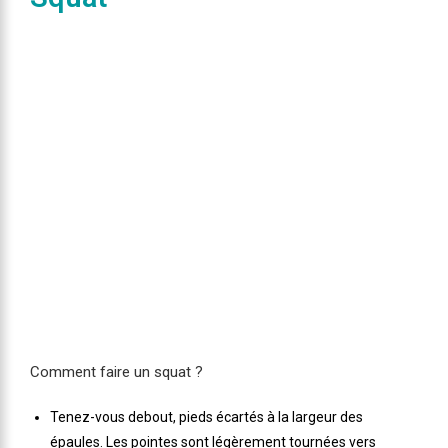
Comment faire un squat ?
Tenez-vous debout, pieds écartés à la largeur des
épaules. Les pointes sont légèrement tournées vers