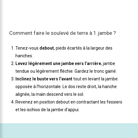
Comment faire le soulevé de terre à 1 jambe ?
Tenez-vous
debout
, pieds écartés à la largeur des
hanches.
Levez légèrement une jambe vers l’arrière
, jambe
tendue ou légèrement fléchie. Gardez le tronc gainé.
Inclinez le buste vers l’avant
tout en levant la jambe
opposée à l’horizontale. Le dos reste droit, la hanche
alignée, la main descend vers le sol.
Revenez en position debout en contractant les fessiers
et les ischios de la jambe d’appui.