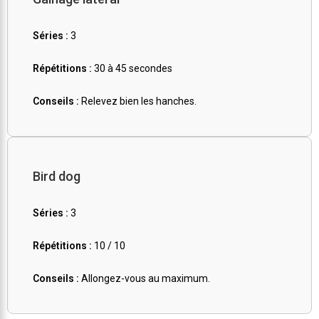
Séries :
3
Répétitions :
30 à 45 secondes
Conseils :
Relevez bien les hanches.
Bird dog
Séries :
3
Répétitions :
10 / 10
Conseils :
Allongez-vous au maximum.