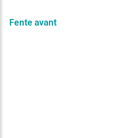
Fente avant