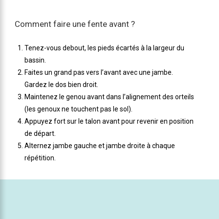
Comment faire une fente avant ?
Tenez-vous debout, les pieds écartés à la largeur du
bassin.
Faites un grand pas vers l’avant avec une jambe.
Gardez le dos bien droit.
Maintenez le genou avant dans l’alignement des orteils
(les genoux ne touchent pas le sol).
Appuyez fort sur le talon avant pour revenir en position
de départ.
Alternez jambe gauche et jambe droite à chaque
répétition.