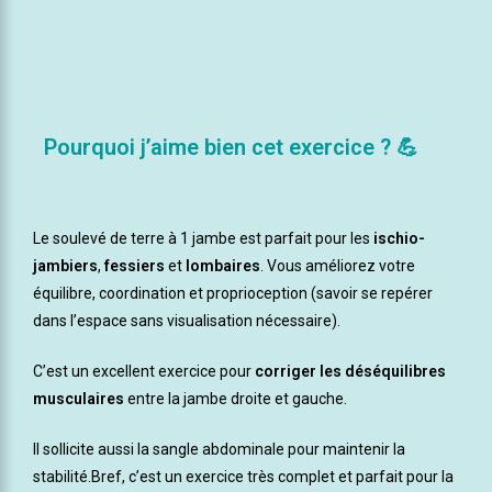
Pourquoi j’aime bien cet exercice ? 💪
Le soulevé de terre à 1 jambe est parfait pour les
ischio-
jambiers
,
fessiers
et
lombaires
. Vous améliorez votre
équilibre, coordination et proprioception (savoir se repérer
dans l’espace sans visualisation nécessaire).
C’est un excellent exercice pour
corriger les déséquilibres
musculaires
entre la jambe droite et gauche.
Il sollicite aussi la sangle abdominale pour maintenir la
stabilité.Bref, c’est un exercice très complet et parfait pour la