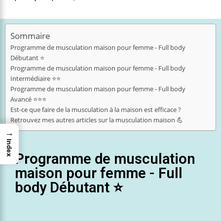
Sommaire
Programme de musculation maison pour femme - Full body
Débutant ⭐
Programme de musculation maison pour femme - Full body
Intermédiaire ⭐⭐
Programme de musculation maison pour femme - Full body
Avancé ⭐⭐⭐
Est-ce que faire de la musculation à la maison est efficace ?
Retrouvez mes autres articles sur la musculation maison 💪
→
Index
Programme de musculation
maison pour femme - Full
body Débutant ⭐