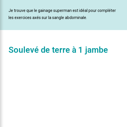
Je trouve que le gainage superman est idéal pour compléter
les exercices axés sur la sangle abdominale.
Soulevé de terre à 1 jambe